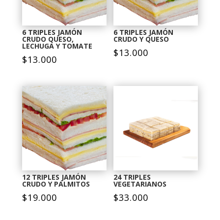
6 TRIPLES JAMÓN
6 TRIPLES JAMÓN
CRUDO QUESO,
CRUDO Y QUESO
LECHUGA Y TOMATE
$
13.000
$
13.000
12 TRIPLES JAMÓN
24 TRIPLES
CRUDO Y PALMITOS
VEGETARIANOS
$
19.000
$
33.000