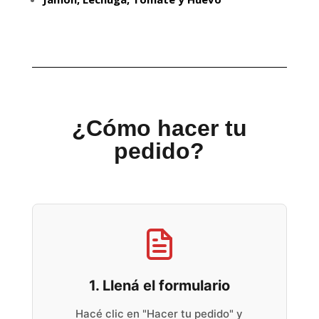
¿Cómo hacer tu
pedido?
1. Llená el formulario
Hacé clic en "Hacer tu pedido" y