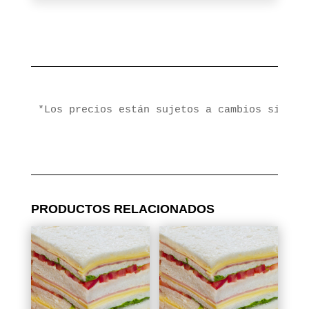
*Los precios están sujetos a cambios sin pr
PRODUCTOS RELACIONADOS