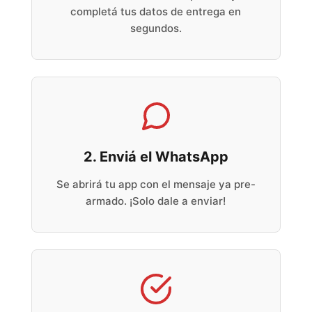
completá tus datos de entrega en
segundos.
2. Enviá el WhatsApp
Se abrirá tu app con el mensaje ya pre-
armado. ¡Solo dale a enviar!