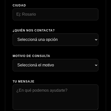
CIUDAD
¿QUIÉN NOS CONTACTA?
MOTIVO DE CONSULTA
TU MENSAJE