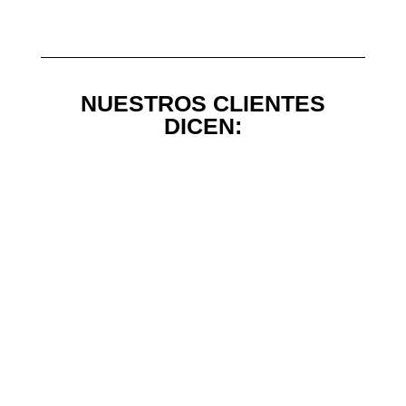
NUESTROS CLIENTES
DICEN: