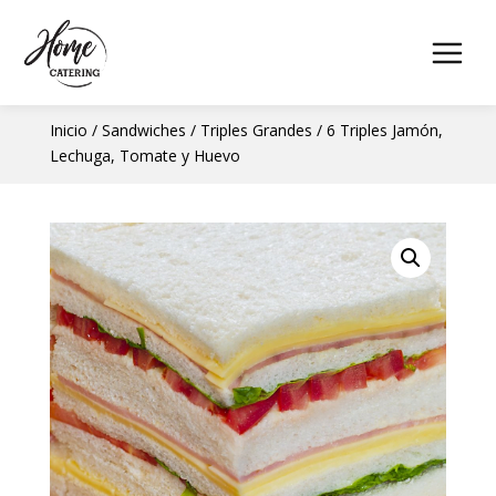
Inicio
/
Sandwiches
/
Triples Grandes
/ 6 Triples Jamón,
Lechuga, Tomate y Huevo