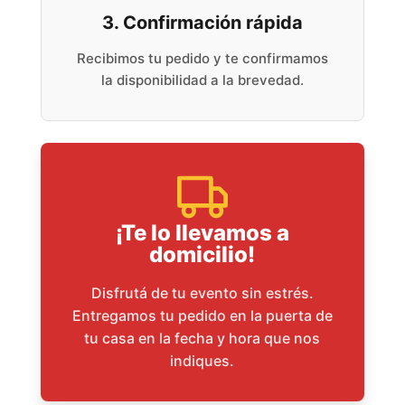
3. Confirmación rápida
Recibimos tu pedido y te confirmamos
la disponibilidad a la brevedad.
¡Te lo llevamos a
domicilio!
Disfrutá de tu evento sin estrés.
Entregamos tu pedido en la puerta de
tu casa en la fecha y hora que nos
indiques.