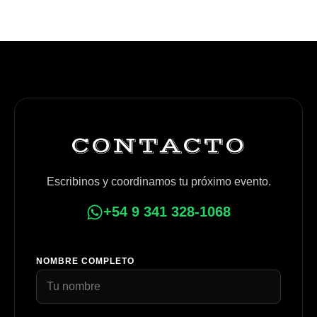
CONTACTO
Escribinos y coordinamos tu próximo evento.
+54 9 341 328-1068
NOMBRE COMPLETO