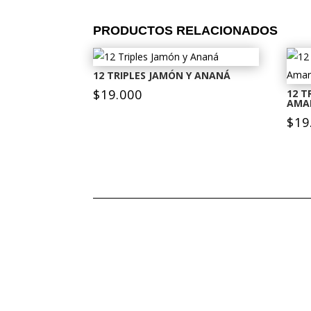
PRODUCTOS RELACIONADOS
12 TRIPLES JAMÓN Y ANANÁ
$
19.000
12 T
AMA
$
19