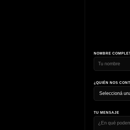
NOMBRE COMPLE
¿QUIÉN NOS CON
TU MENSAJE