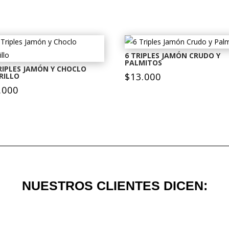
6 TRIPLES JAMÓN CRUDO Y
PALMITOS
RIPLES JAMÓN Y CHOCLO
$
13.000
RILLO
.000
NUESTROS CLIENTES DICEN: