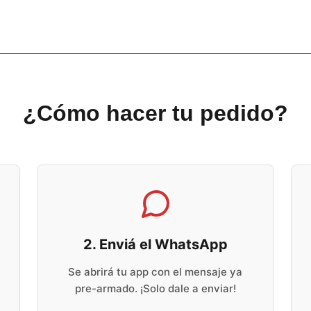
¿Cómo hacer tu pedido?
2. Enviá el WhatsApp
Se abrirá tu app con el mensaje ya
pre-armado. ¡Solo dale a enviar!