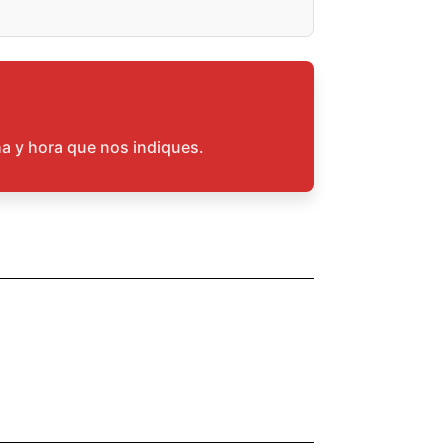
ha y hora que nos indiques.