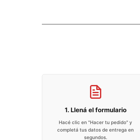
1. Llená el formulario
Hacé clic en "Hacer tu pedido" y
completá tus datos de entrega en
segundos.