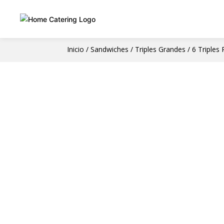
Inicio
/
Sandwiches
/
Triples Grandes
/ 6 Triples