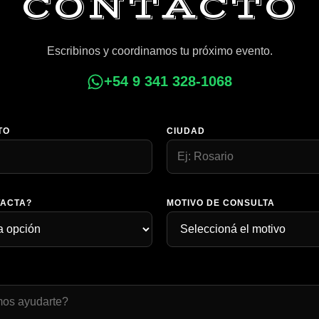
CONTACTO
Escribinos y coordinamos tu próximo evento.
+54 9 341 328-1068
TO
CIUDAD
TACTA?
MOTIVO DE CONSULTA