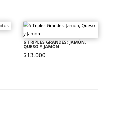
6 TRIPLES GRANDES: JAMÓN,
QUESO Y JAMÓN
$
13.000