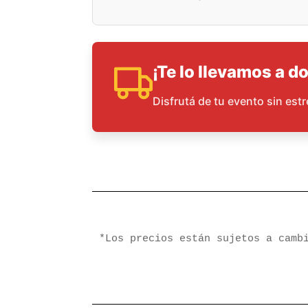
¡Te lo llevamos a do
Disfrutá de tu evento sin est
*Los precios están sujetos a camb