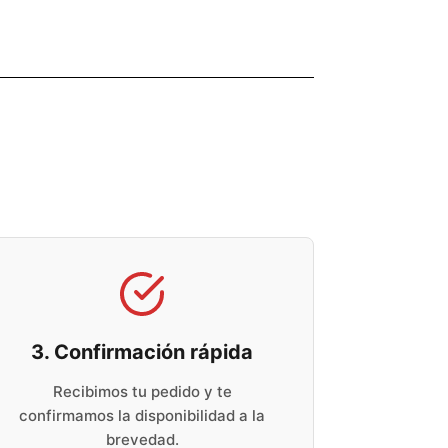
3. Confirmación rápida
Recibimos tu pedido y te
confirmamos la disponibilidad a la
brevedad.