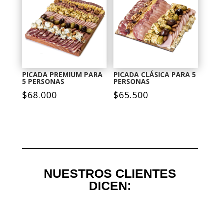
PICADA PREMIUM PARA
PICADA CLÁSICA PARA 5
5 PERSONAS
PERSONAS
$
68.000
$
65.500
NUESTROS CLIENTES
DICEN: