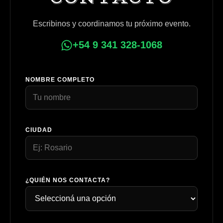
Escribinos y coordinamos tu próximo evento.
+54 9 341 328-1068
NOMBRE COMPLETO
CIUDAD
¿QUIÉN NOS CONTACTA?