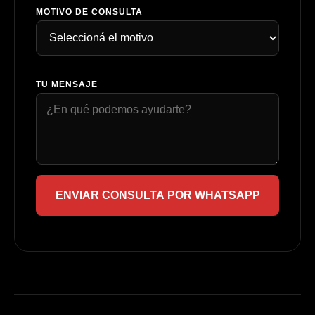
MOTIVO DE CONSULTA
TU MENSAJE
ENVIAR CONSULTA POR WHATSAPP