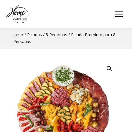
Inicio
/
Picadas
/
8 Personas
/ Picada Premium para 8
Personas