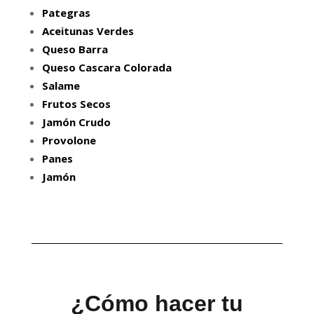
Pategras
Aceitunas Verdes
Queso Barra
Queso Cascara Colorada
Salame
Frutos Secos
Jamón Crudo
Provolone
Panes
Jamón
¿Cómo hacer tu