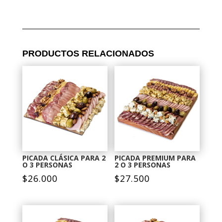
PRODUCTOS RELACIONADOS
PICADA CLÁSICA PARA 2
PICADA PREMIUM PARA
O 3 PERSONAS
2 O 3 PERSONAS
$
26.000
$
27.500