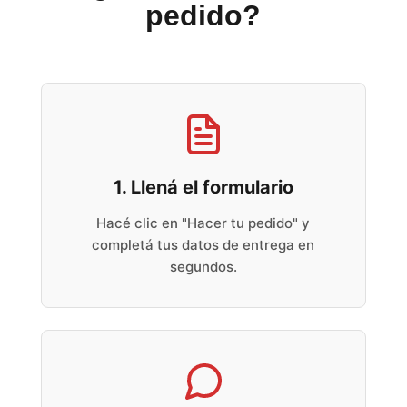
pedido?
1. Llená el formulario
Hacé clic en "Hacer tu pedido" y
completá tus datos de entrega en
segundos.