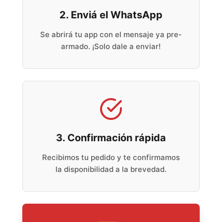
2. Enviá el WhatsApp
Se abrirá tu app con el mensaje ya pre-
armado. ¡Solo dale a enviar!
3. Confirmación rápida
Recibimos tu pedido y te confirmamos
la disponibilidad a la brevedad.