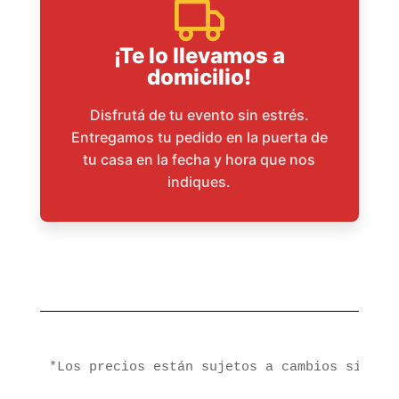
¡Te lo llevamos a
domicilio!
Disfrutá de tu evento sin estrés.
Entregamos tu pedido en la puerta de
tu casa en la fecha y hora que nos
indiques.
*Los precios están sujetos a cambios sin pr