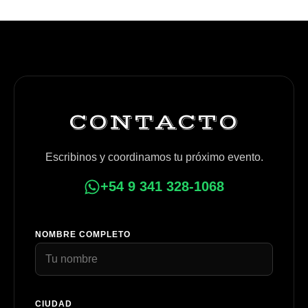
CONTACTO
Escribinos y coordinamos tu próximo evento.
+54 9 341 328-1068
NOMBRE COMPLETO
CIUDAD