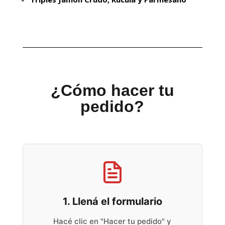
¿Cómo hacer tu
pedido?
1. Llená el formulario
Hacé clic en "Hacer tu pedido" y