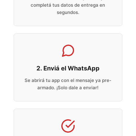
completá tus datos de entrega en
segundos.
2. Enviá el WhatsApp
Se abrirá tu app con el mensaje ya pre-
armado. ¡Solo dale a enviar!