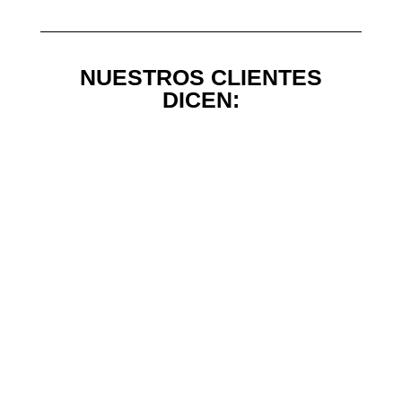
NUESTROS CLIENTES
DICEN: