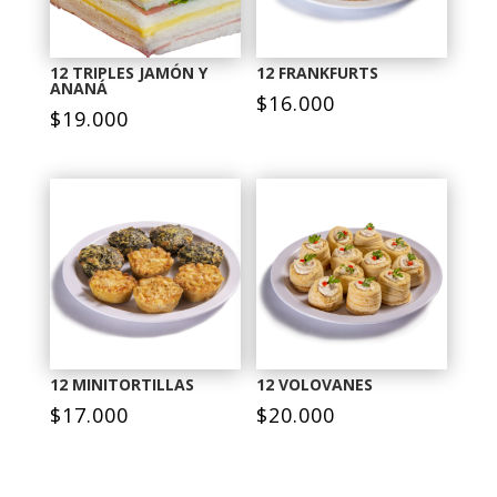
12 TRIPLES JAMÓN Y
12 FRANKFURTS
ANANÁ
$
16.000
$
19.000
12 MINITORTILLAS
12 VOLOVANES
$
17.000
$
20.000