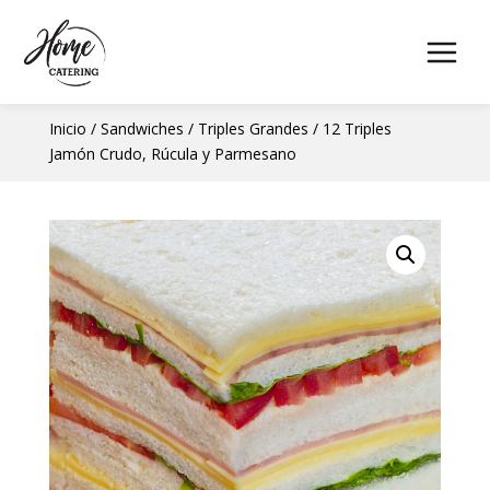
Inicio
/
Sandwiches
/
Triples Grandes
/ 12 Triples
Jamón Crudo, Rúcula y Parmesano