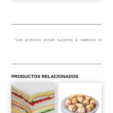
*Los precios están sujetos a cambios sin pr
PRODUCTOS RELACIONADOS