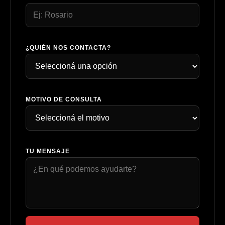
¿QUIÉN NOS CONTACTA?
MOTIVO DE CONSULTA
TU MENSAJE