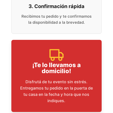
3. Confirmación rápida
Recibimos tu pedido y te confirmamos
la disponibilidad a la brevedad.
¡Te lo llevamos a
domicilio!
Disfrutá de tu evento sin estrés.
Entregamos tu pedido en la puerta de
tu casa en la fecha y hora que nos
indiques.