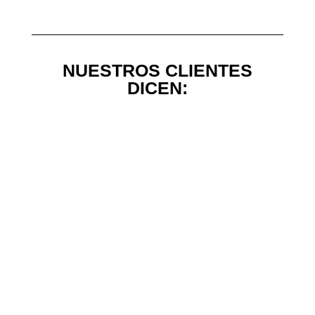
NUESTROS CLIENTES
DICEN: