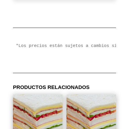
*Los precios están sujetos a cambios sin pr
PRODUCTOS RELACIONADOS