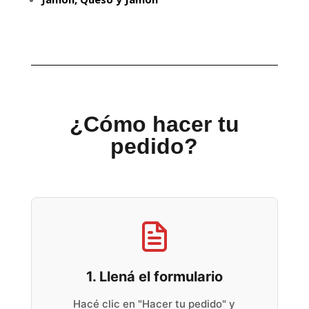
¿Cómo hacer tu
pedido?
1. Llená el formulario
Hacé clic en "Hacer tu pedido" y