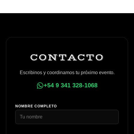
CONTACTO
Escribinos y coordinamos tu próximo evento.
+54 9 341 328-1068
NOMBRE COMPLETO