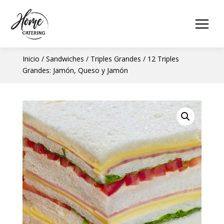
Inicio
/
Sandwiches
/
Triples Grandes
/ 12 Triples
Grandes: Jamón, Queso y Jamón