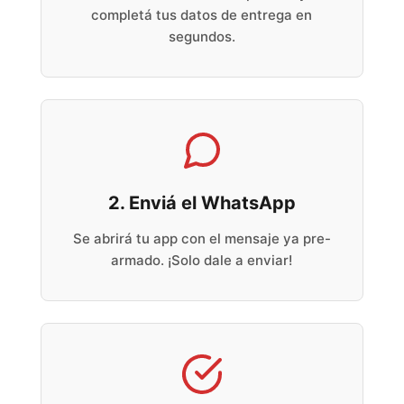
completá tus datos de entrega en
segundos.
2. Enviá el WhatsApp
Se abrirá tu app con el mensaje ya pre-
armado. ¡Solo dale a enviar!