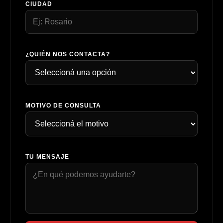
CIUDAD
¿QUIÉN NOS CONTACTA?
MOTIVO DE CONSULTA
TU MENSAJE