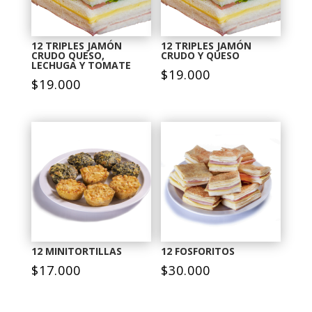
12 TRIPLES JAMÓN
12 TRIPLES JAMÓN
CRUDO QUESO,
CRUDO Y QUESO
LECHUGA Y TOMATE
$
19.000
$
19.000
12 MINITORTILLAS
12 FOSFORITOS
$
17.000
$
30.000