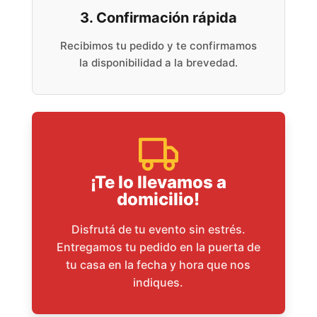
3. Confirmación rápida
Recibimos tu pedido y te confirmamos
la disponibilidad a la brevedad.
¡Te lo llevamos a
domicilio!
Disfrutá de tu evento sin estrés.
Entregamos tu pedido en la puerta de
tu casa en la fecha y hora que nos
indiques.