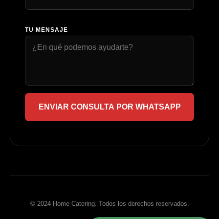
TU MENSAJE
ENVIAR CONSULTA POR WHATSAPP
© 2024 Home Catering. Todos los derechos reservados.