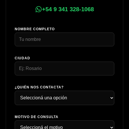
+54 9 341 328-1068
NOMBRE COMPLETO
CIUDAD
¿QUIÉN NOS CONTACTA?
MOTIVO DE CONSULTA