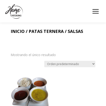
INICIO
/
PATAS TERNERA
/ SALSAS
Mostrando el único resultado